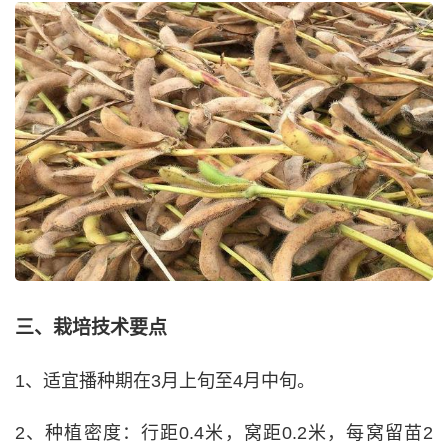
三、栽培技术要点
1、适宜播种期在3月上旬至4月中旬。
2、种植密度：行距0.4米，窝距0.2米，每窝留苗2