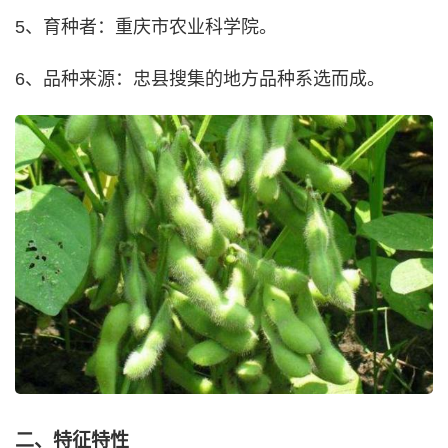
5、育种者：重庆市农业科学院。
6、品种来源：忠县搜集的地方品种系选而成。
二、特征特性