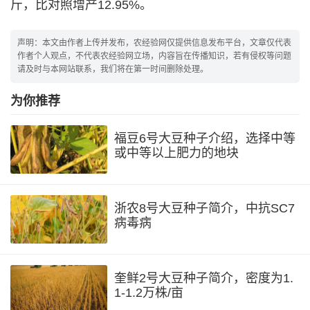
斤，比对照增产12.95%。
声明：本文由作者上传并发布，农经验网仅提供信息发布平台，文章仅代表
作者个人观点，不代表农经验网立场，内容旨在传播知识，若有侵权等问题
请及时与本网站联系，我们将在第一时间删除处理。
为你推荐
福豆6号大豆种子介绍，选择中等
或中等以上肥力的地块
浙农8号大豆种子简介，中抗SC7
病毒病
奎鲜2号大豆种子简介，密度为1.
1-1.2万株/亩