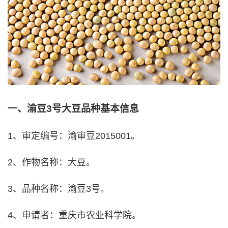
一、渝豆3号大豆品种基本信息
1、审定编号：渝审豆2015001。
2、作物名称：大豆。
3、品种名称：渝豆3号。
4、申请者：重庆市农业科学院。