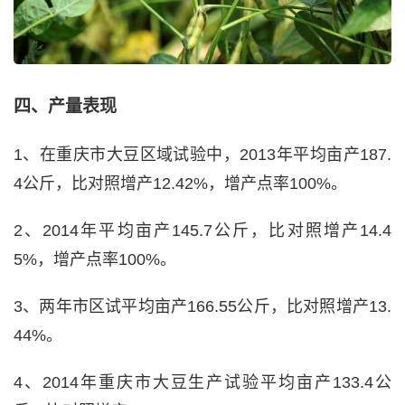
四、产量表现
1、在重庆市大豆区域试验中，2013年平均亩产187.
4公斤，比对照增产12.42%，增产点率100%。
2、2014年平均亩产145.7公斤，比对照增产14.4
5%，增产点率100%。
3、两年市区试平均亩产166.55公斤，比对照增产13.
44%。
4、2014年重庆市大豆生产试验平均亩产133.4公