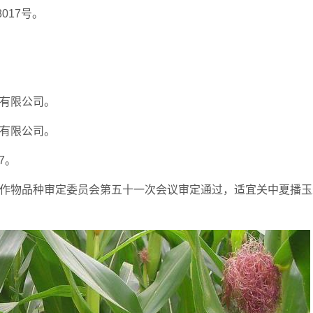
017号。
苗有限公司。
苗有限公司。
7。
农作物品种审定委员会第五十一次会议审定通过，适宜关中夏播玉