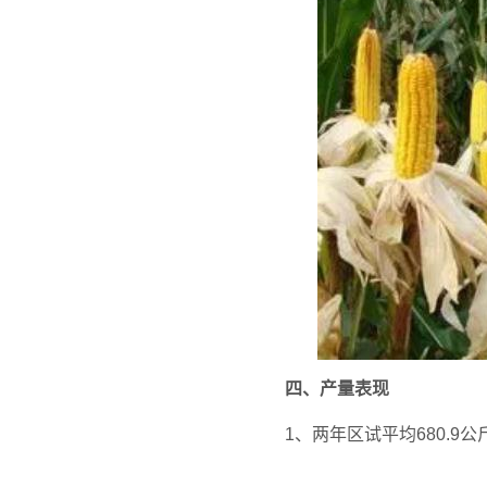
四、产量表现
1、两年区试平均680.9公