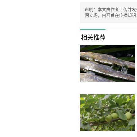
声明：本文由作者上传并发
网立场，内容旨在传播知识
相关推荐