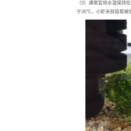
（3）通常宜将水温保持在
于30℃，小虾米就容易被