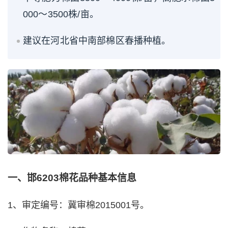
000～3500株/亩。
建议在河北省中南部棉区春播种植。
一、邯6203棉花品种基本信息
1、审定编号：冀审棉2015001号。