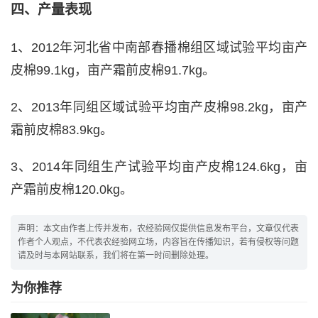
四、产量表现
1、2012年河北省中南部春播棉组区域试验平均亩产
皮棉99.1kg，亩产霜前皮棉91.7kg。
2、2013年同组区域试验平均亩产皮棉98.2kg，亩产
霜前皮棉83.9kg。
3、2014年同组生产试验平均亩产皮棉124.6kg，亩
产霜前皮棉120.0kg。
声明：本文由作者上传并发布，农经验网仅提供信息发布平台，文章仅代表
作者个人观点，不代表农经验网立场，内容旨在传播知识，若有侵权等问题
请及时与本网站联系，我们将在第一时间删除处理。
为你推荐