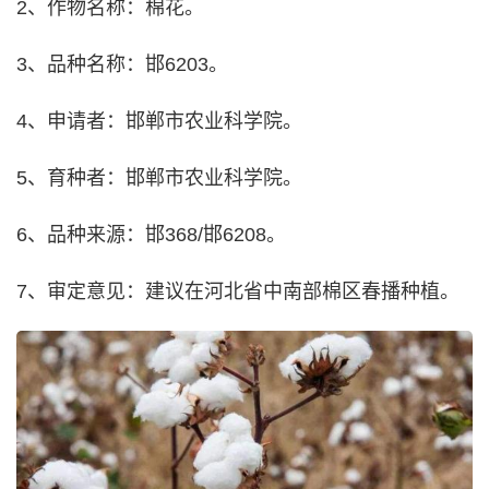
2、作物名称：棉花。
3、品种名称：邯6203。
4、申请者：邯郸市农业科学院。
5、育种者：邯郸市农业科学院。
6、品种来源：邯368/邯6208。
7、审定意见：建议在河北省中南部棉区春播种植。