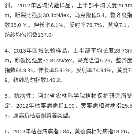
测， 2012年区域试验样品，上半部平均长度29.1m
m，断裂比强度30.4cN/tex，马克隆值5.4，整齐度指
数85.0 %，伸长率6.1%，反射率76.7%，黄度7.1，
纺纱均匀指数137.0。
4、2013年区域试验样品，上半部平均长度28.73m
m，断裂比强度31.81cN/tex，马克隆值5.26，整齐度
指数84.9 %，伸长率5.91%，反射率74.94%，黄度7.
9，纺纱均匀指数140.2。
5、抗病性：河北省农林科学院植物保护研究所鉴
定，2012年枯萎病病指1.09，黄萎病相对病指25.5
3，属高抗枯萎耐黄萎类型。
6、2013年枯萎病病指0.84，黄萎病相对病指18.26，