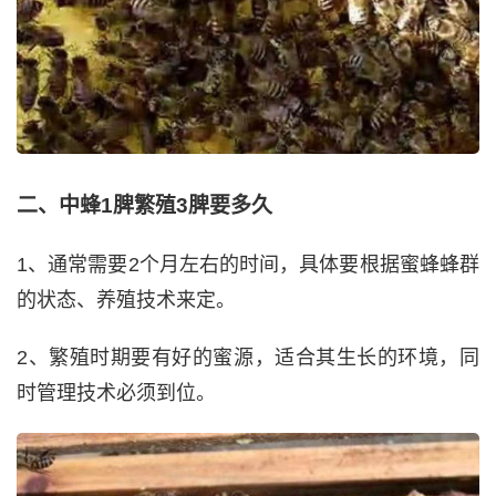
二、中蜂1脾繁殖3脾要多久
1、通常需要2个月左右的时间，具体要根据蜜蜂蜂群
的状态、养殖技术来定。
2、繁殖时期要有好的蜜源，适合其生长的环境，同
时管理技术必须到位。