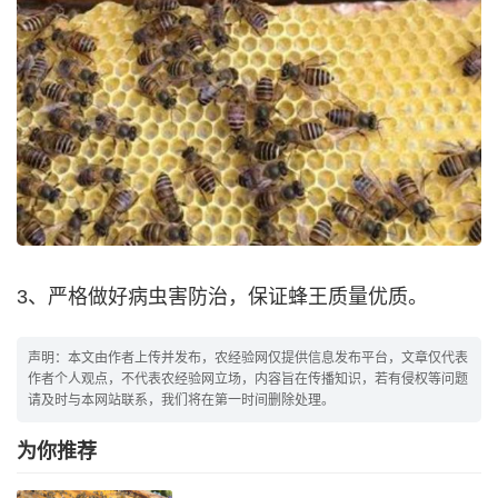
3、严格做好病虫害防治，保证蜂王质量优质。
声明：本文由作者上传并发布，农经验网仅提供信息发布平台，文章仅代表
作者个人观点，不代表农经验网立场，内容旨在传播知识，若有侵权等问题
请及时与本网站联系，我们将在第一时间删除处理。
为你推荐