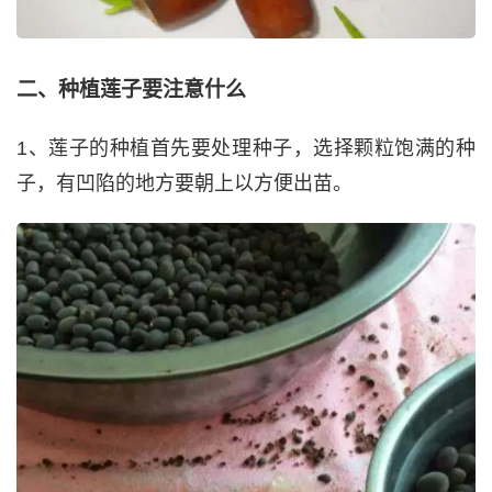
二、种植莲子要注意什么
1、莲子的种植首先要处理种子，选择颗粒饱满的种
子，有凹陷的地方要朝上以方便出苗。