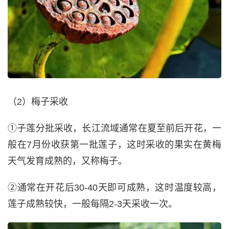
（2）梅子采收
①子莲分批采收，长江流域通常在夏至前后开花，一
般在7月份收获第一批莲子，这时采收的果实在黄梅
天气发育成熟的，又称梅子。
②通常在开花后30-40天即可成熟，这时温度较高，
莲子成熟较快，一般每隔2-3天采收一次。