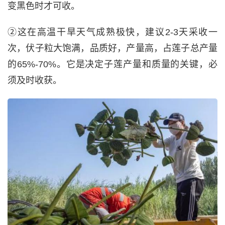
变黑色时才可收。
②这在高温干旱天气成熟极快，建议2-3天采收一
次，伏子粒大饱满，品质好，产量高，占莲子总产量
的65%-70%。它是决定子莲产量和质量的关键，必
须及时收获。