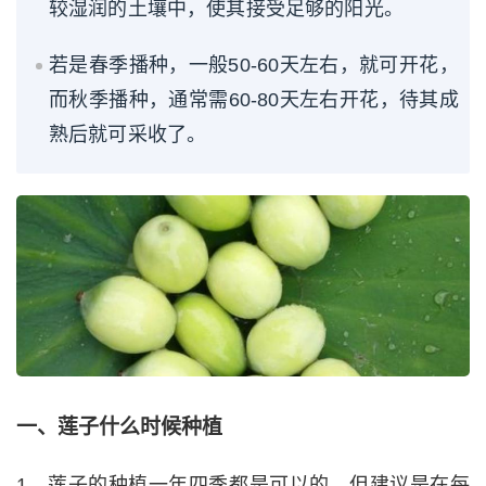
较湿润的土壤中，使其接受足够的阳光。
若是春季播种，一般50-60天左右，就可开花，
而秋季播种，通常需60-80天左右开花，待其成
熟后就可采收了。
一、莲子什么时候种植
1、莲子的种植一年四季都是可以的，但建议是在每