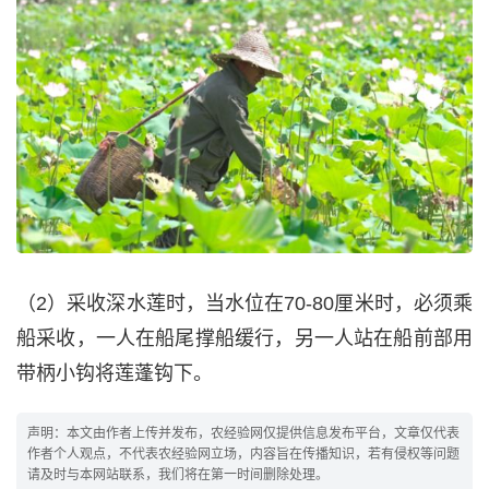
（2）采收深水莲时，当水位在70-80厘米时，必须乘
船采收，一人在船尾撑船缓行，另一人站在船前部用
带柄小钩将莲蓬钩下。
声明：本文由作者上传并发布，农经验网仅提供信息发布平台，文章仅代表
作者个人观点，不代表农经验网立场，内容旨在传播知识，若有侵权等问题
请及时与本网站联系，我们将在第一时间删除处理。