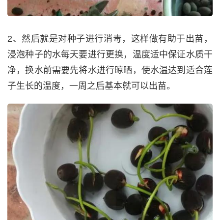
2、然后就是对种子进行消毒，这样做有助于出苗，
浸泡种子的水每天要进行更换，温度适中保证水质干
净，换水前需要先将水进行晾晒，使水温达到适合莲
子生长的温度，一周之后基本就可以出苗。