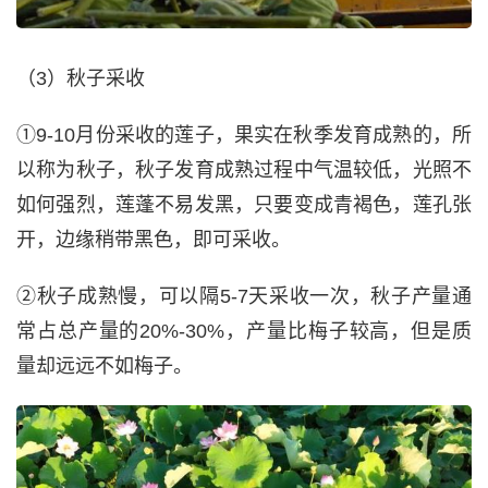
（3）秋子采收
①9-10月份采收的莲子，果实在秋季发育成熟的，所
以称为秋子，秋子发育成熟过程中气温较低，光照不
如何强烈，莲蓬不易发黑，只要变成青褐色，莲孔张
开，边缘稍带黑色，即可采收。
②秋子成熟慢，可以隔5-7天采收一次，秋子产量通
常占总产量的20%-30%，产量比梅子较高，但是质
量却远远不如梅子。