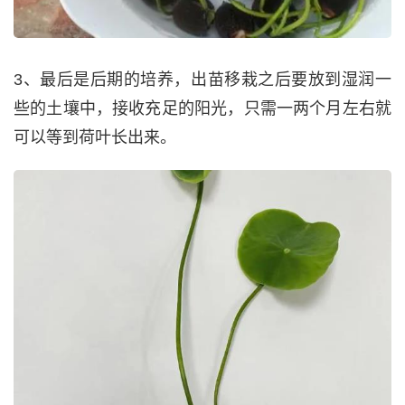
3、最后是后期的培养，出苗移栽之后要放到湿润一
些的土壤中，接收充足的阳光，只需一两个月左右就
可以等到荷叶长出来。