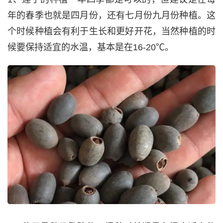
年的春季也就是四月份，还有七月份九月份种植。这
个时候种植会有利于生长和更好开花，当然种植的时
候要保持适宜的水温，基本是在16-20℃。