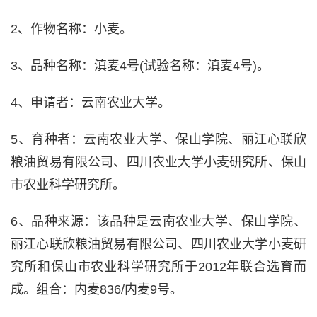
2、作物名称：小麦。
3、品种名称：滇麦4号(试验名称：滇麦4号)。
4、申请者：云南农业大学。
5、育种者：云南农业大学、保山学院、丽江心联欣
粮油贸易有限公司、四川农业大学小麦研究所、保山
市农业科学研究所。
6、品种来源：该品种是云南农业大学、保山学院、
丽江心联欣粮油贸易有限公司、四川农业大学小麦研
究所和保山市农业科学研究所于2012年联合选育而
成。组合：内麦836/内麦9号。