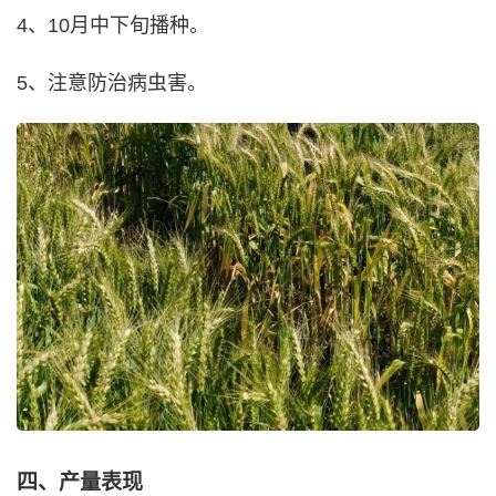
4、10月中下旬播种。
5、注意防治病虫害。
四、产量表现