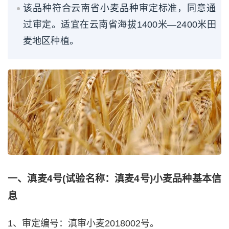
该品种符合云南省小麦品种审定标准，同意通
过审定。适宜在云南省海拔1400米—2400米田
麦地区种植。
一、滇麦4号(试验名称：滇麦4号)小麦品种基本信
息
1、审定编号：滇审小麦2018002号。