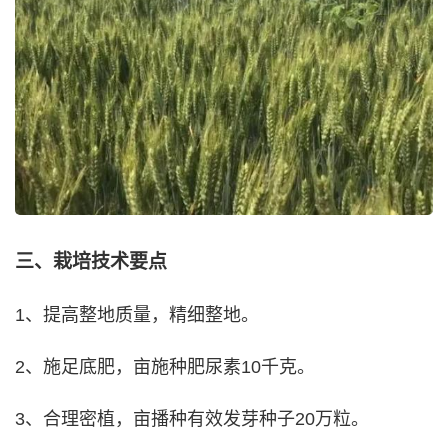
三、栽培技术要点
1、提高整地质量，精细整地。
2、施足底肥，亩施种肥尿素10千克。
3、合理密植，亩播种有效发芽种子20万粒。