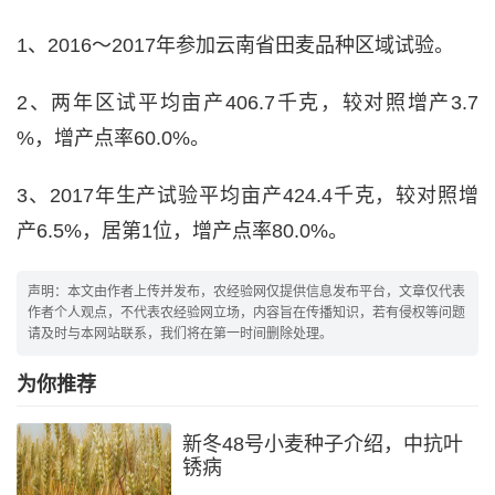
1、2016～2017年参加云南省田麦品种区域试验。
2、两年区试平均亩产406.7千克，较对照增产3.7
%，增产点率60.0%。
3、2017年生产试验平均亩产424.4千克，较对照增
产6.5%，居第1位，增产点率80.0%。
声明：本文由作者上传并发布，农经验网仅提供信息发布平台，文章仅代表
作者个人观点，不代表农经验网立场，内容旨在传播知识，若有侵权等问题
请及时与本网站联系，我们将在第一时间删除处理。
为你推荐
新冬48号小麦种子介绍，中抗叶
锈病