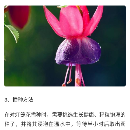
3、播种方法
在对灯笼花播种时，需要挑选生长健康、籽粒饱满的
种子，并将其浸泡在温水中，等待半小时后取出沥