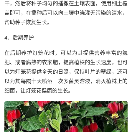
干，然后将种子均匀的播撒在土壤表面，使用细土覆
盖即可，在播种后可以向土壤中浇灌无污染的清水，
帮助种子恢复生长。
4、后期养护
在后期养护灯笼花时，可以为其提供营养丰富的氮
肥、或者腐熟的农家肥，提高植株的生长速度，也可
以为灯笼花提供全天的日照，保持叶片的翠绿，还可
以为其每隔十天喷洒一次多菌灵溶液，消灭植株上的
细菌，让灯笼花健康的生长。