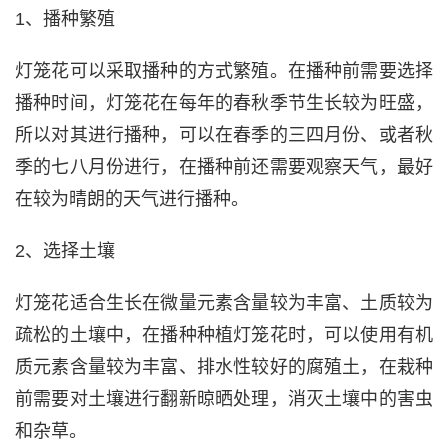
1、播种繁殖
灯笼花可以采取播种的方式繁殖。在播种前需要选择
播种时间，灯笼花在每年的春秋季节生长较为旺盛，
所以对其进行播种，可以在春季的三四月份、或者秋
季的七八月份进行，在播种前还需要观察天气，最好
在较为晴朗的天气进行播种。
2、选择土壤
灯笼花适合生长在微量元素含量较为丰富、土质较为
疏松的土壤中，在播种种植灯笼花时，可以使用有机
质元素含量较为丰富、排水性较好的腐殖土，在栽种
前需要对土壤进行翻新晾晒处理，消灭土壤中的害虫
和杂草。