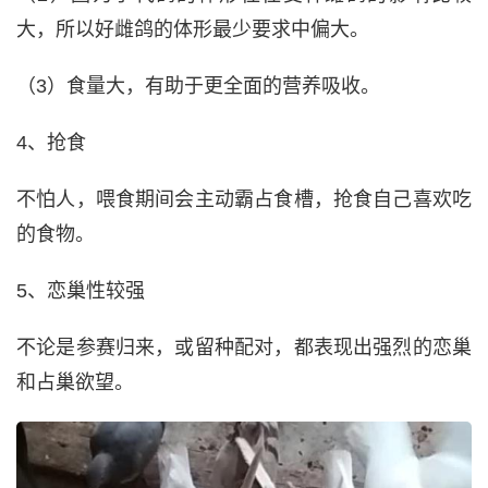
大，所以好雌鸽的体形最少要求中偏大。
（3）食量大，有助于更全面的营养吸收。
4、抢食
不怕人，喂食期间会主动霸占食槽，抢食自己喜欢吃
的食物。
5、恋巢性较强
不论是参赛归来，或留种配对，都表现出强烈的恋巢
和占巢欲望。