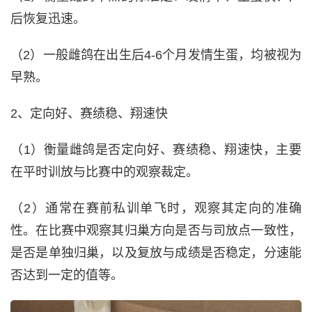
后恢复迅速。
（2）一般雌鸽在出生后4-6个月发情生蛋，均被视为
早熟。
2、定向好、赛绩稳、翔速快
（1）衡量雌鸽是否定向好、赛绩稳、翔速快，主要
在平时训放与比赛中的观察裁定。
（2）通常在赛前私训单飞时，观察其定向的准确
性。在比赛中观察其归巢方向是否与司放点一致性，
是否是单独归巢，以及复放与成绩是否稳定，分速能
否达到一定的值等。